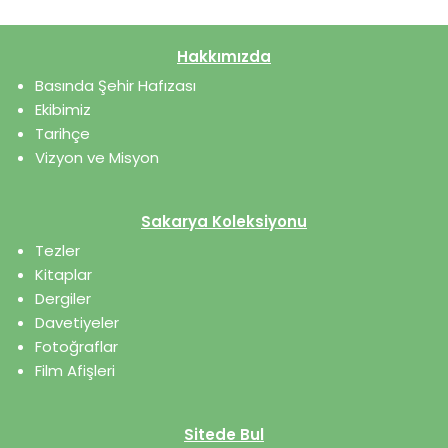
Hakkımızda
Basında Şehir Hafızası
Ekibimiz
Tarihçe
Vizyon ve Misyon
Sakarya Koleksiyonu
Tezler
Kitaplar
Dergiler
Davetiyeler
Fotoğraflar
Film Afişleri
Sitede Bul