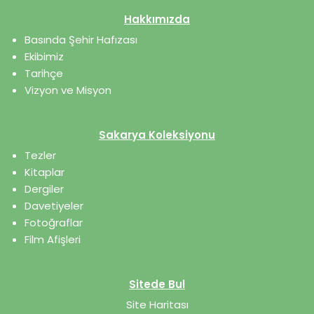
Hakkımızda
Basında Şehir Hafızası
Ekibimiz
Tarihçe
Vizyon ve Misyon
Sakarya Koleksiyonu
Tezler
Kitaplar
Dergiler
Davetiyeler
Fotoğraflar
Film Afişleri
Sitede Bul
Site Haritası