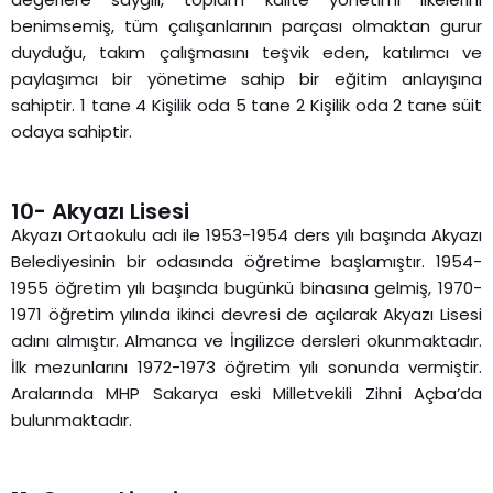
benimsemiş, tüm çalışanlarının parçası olmaktan gurur
duyduğu, takım çalışmasını teşvik eden, katılımcı ve
paylaşımcı bir yönetime sahip bir eğitim anlayışına
sahiptir. 1 tane 4 Kişilik oda 5 tane 2 Kişilik oda 2 tane süit
odaya sahiptir.
10- Akyazı Lisesi
Akyazı Ortaokulu adı ile 1953-1954 ders yılı başında Akyazı
Belediyesinin bir odasında öğretime başlamıştır. 1954-
1955 öğretim yılı başında bugünkü binasına gelmiş, 1970-
1971 öğretim yılında ikinci devresi de açılarak Akyazı Lisesi
adını almıştır. Almanca ve İngilizce dersleri okunmaktadır.
İlk mezunlarını 1972-1973 öğretim yılı sonunda vermiştir.
Aralarında MHP Sakarya eski Milletvekili Zihni Açba’da
bulunmaktadır.