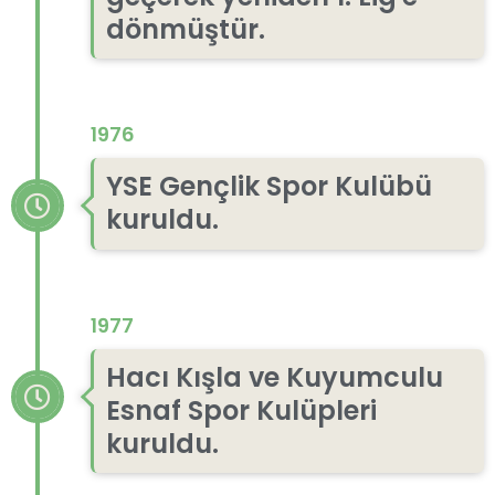
dönmüştür.
1976
YSE Gençlik Spor Kulübü
kuruldu.
1977
Hacı Kışla ve Kuyumculu
Esnaf Spor Kulüpleri
kuruldu.