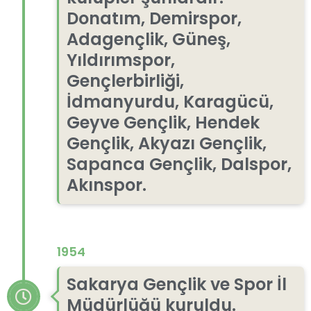
Donatım, Demirspor,
Adagençlik, Güneş,
Yıldırımspor,
Gençlerbirliği,
İdmanyurdu, Karagücü,
Geyve Gençlik, Hendek
Gençlik, Akyazı Gençlik,
Sapanca Gençlik, Dalspor,
Akınspor.
1954
Sakarya Gençlik ve Spor İl
Müdürlüğü kuruldu.