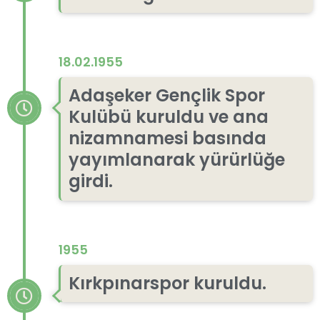
18.02.1955
Adaşeker Gençlik Spor
Kulübü kuruldu ve ana
nizamnamesi basında
yayımlanarak yürürlüğe
girdi.
1955
Kırkpınarspor kuruldu.