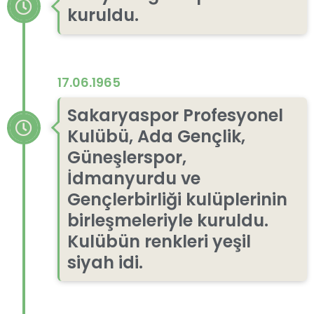
kuruldu.
17.06.1965
Sakaryaspor Profesyonel
Kulübü, Ada Gençlik,
Güneşlerspor,
İdmanyurdu ve
Gençlerbirliği kulüplerinin
birleşmeleriyle kuruldu.
Kulübün renkleri yeşil
siyah idi.