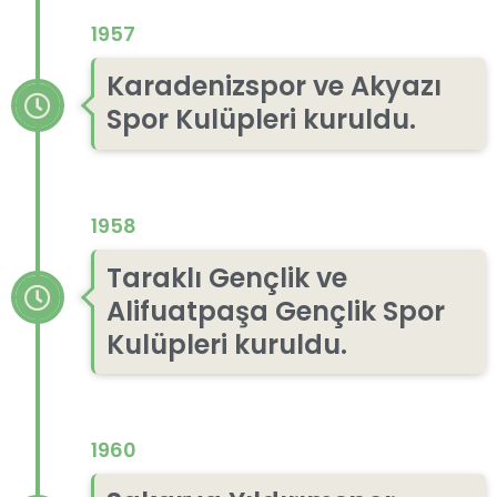
1957
Karadenizspor ve Akyazı
Spor Kulüpleri kuruldu.
1958
Taraklı Gençlik ve
Alifuatpaşa Gençlik Spor
Kulüpleri kuruldu.
1960