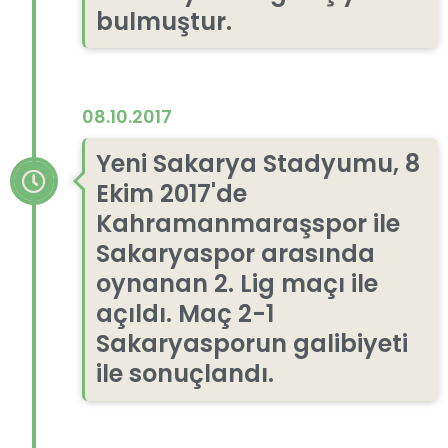
bulmuştur.
08.10.2017
Yeni Sakarya Stadyumu, 8
Ekim 2017'de
Kahramanmaraşspor ile
Sakaryaspor arasında
oynanan 2. Lig maçı ile
açıldı. Maç 2-1
Sakaryasporun galibiyeti
ile sonuçlandı.