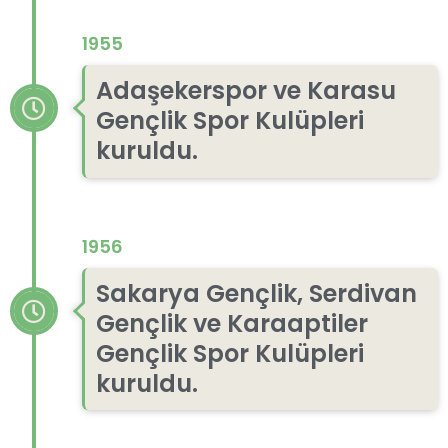
1955
Adaşekerspor ve Karasu
Gençlik Spor Kulüpleri
kuruldu.
1956
Sakarya Gençlik, Serdivan
Gençlik ve Karaaptiler
Gençlik Spor Kulüpleri
kuruldu.