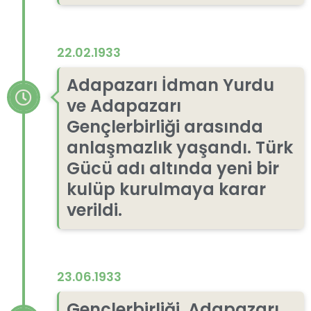
22.02.1933
Adapazarı İdman Yurdu
ve Adapazarı
Gençlerbirliği arasında
anlaşmazlık yaşandı. Türk
Gücü adı altında yeni bir
kulüp kurulmaya karar
verildi.
23.06.1933
Gençlerbirliği, Adapazarı