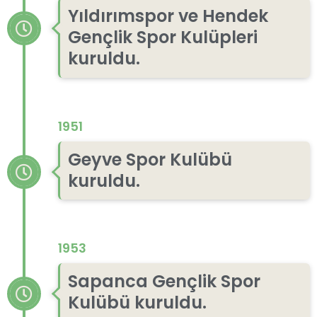
Yıldırımspor ve Hendek
Gençlik Spor Kulüpleri
kuruldu.
1951
Geyve Spor Kulübü
kuruldu.
1953
Sapanca Gençlik Spor
Kulübü kuruldu.