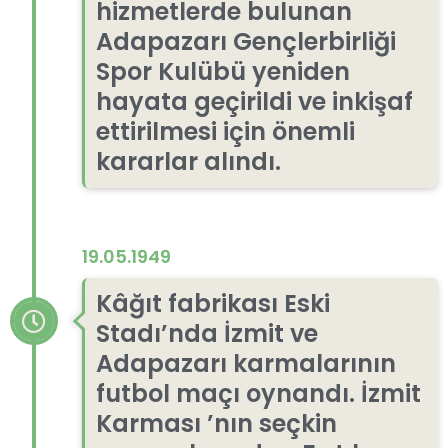
hizmetlerde bulunan
Adapazarı Gençlerbirliği
Spor Kulübü yeniden
hayata geçirildi ve inkişaf
ettirilmesi için önemli
kararlar alındı.
19.05.1949
Kâğıt fabrikası Eski
Stadı’nda İzmit ve
Adapazarı karmalarının
futbol maçı oynandı. İzmit
Karması ’nın seçkin