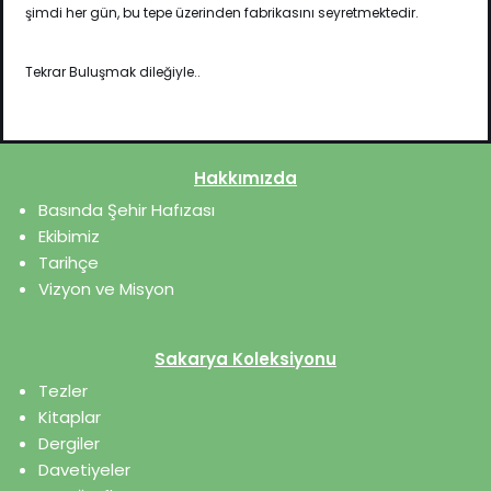
şimdi her gün, bu tepe üzerinden fabrikasını seyretmektedir.
Tekrar Buluşmak dileğiyle..
Hakkımızda
Basında Şehir Hafızası
Ekibimiz
Tarihçe
Vizyon ve Misyon
Sakarya Koleksiyonu
Tezler
Kitaplar
Dergiler
Davetiyeler