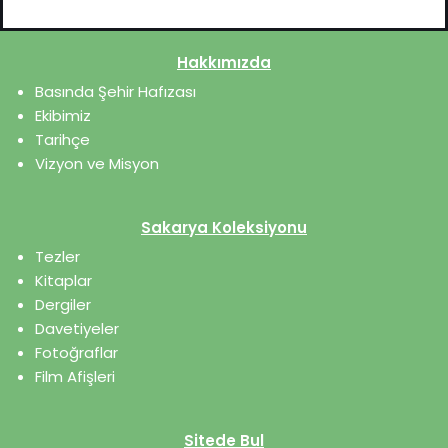
Hakkımızda
Basında Şehir Hafızası
Ekibimiz
Tarihçe
Vizyon ve Misyon
Sakarya Koleksiyonu
Tezler
Kitaplar
Dergiler
Davetiyeler
Fotoğraflar
Film Afişleri
Sitede Bul