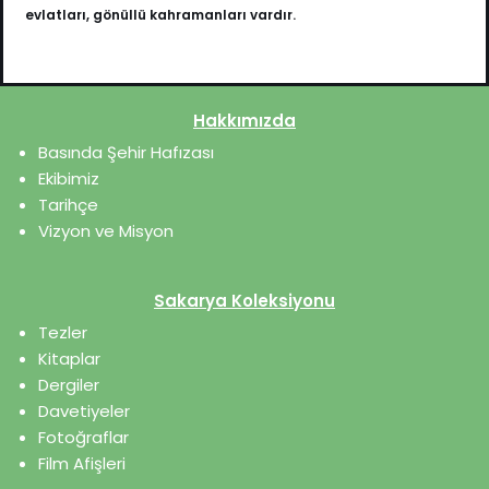
evlatları, gönüllü kahramanları vardır.
Hakkımızda
Basında Şehir Hafızası
Ekibimiz
Tarihçe
Vizyon ve Misyon
Sakarya Koleksiyonu
Tezler
Kitaplar
Dergiler
Davetiyeler
Fotoğraflar
Film Afişleri