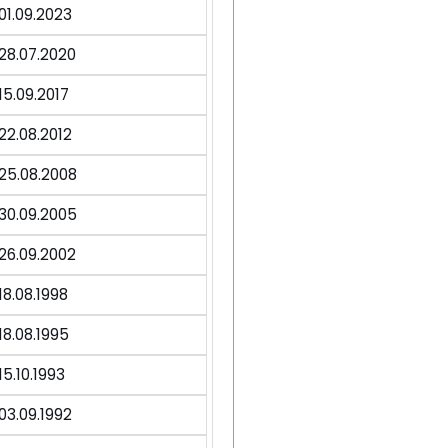
01.09.2023
28.07.2020
15.09.2017
22.08.2012
25.08.2008
30.09.2005
26.09.2002
18.08.1998
18.08.1995
15.10.1993
03.09.1992