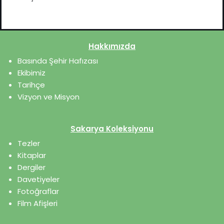
Hakkımızda
Basında Şehir Hafızası
Ekibimiz
Tarihçe
Vizyon ve Misyon
Sakarya Koleksiyonu
Tezler
Kitaplar
Dergiler
Davetiyeler
Fotoğraflar
Film Afişleri