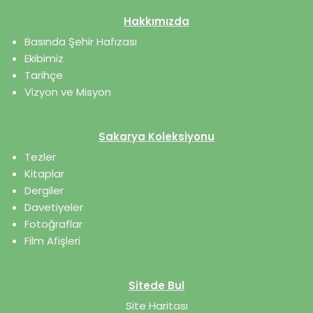
Hakkımızda
Basında Şehir Hafızası
Ekibimiz
Tarihçe
Vizyon ve Misyon
Sakarya Koleksiyonu
Tezler
Kitaplar
Dergiler
Davetiyeler
Fotoğraflar
Film Afişleri
Sitede Bul
Site Haritası