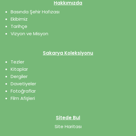
Hakkımızda
Basında Şehir Hafızası
Ekibimiz
Tarihçe
Vizyon ve Misyon
Sakarya Koleksiyonu
Tezler
Kitaplar
Dergiler
Davetiyeler
Fotoğraflar
Film Afişleri
Sitede Bul
Site Haritası