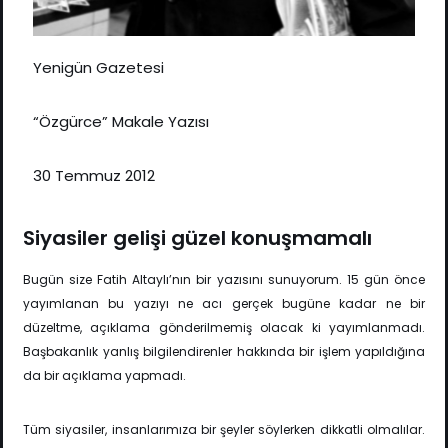
Yenigün Gazetesi
“Özgürce” Makale Yazısı
30 Temmuz 2012
Siyasiler gelişi güzel konuşmamalı
Bugün size Fatih Altaylı’nın bir yazısını sunuyorum. 15 gün önce
yayımlanan bu yazıyı ne acı gerçek bugüne kadar ne bir
düzeltme, açıklama gönderilmemiş olacak ki yayımlanmadı.
Başbakanlık yanlış bilgilendirenler hakkında bir işlem yapıldığına
da bir açıklama yapmadı.
Tüm siyasiler, insanlarımıza bir şeyler söylerken dikkatli olmalılar.