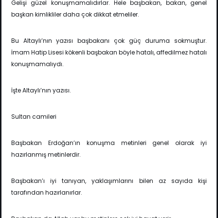
Gelişi güzel konuşmamalıdırlar. Hele başbakan, bakan, genel
başkan kimlikliler daha çok dikkat etmeliler.
Bu Altaylı’nın yazısı başbakanı çok güç duruma sokmuştur.
İmam Hatip Lisesi kökenli başbakan böyle hatalı, affedilmez hatalı
konuşmamalıydı.
İşte Altaylı’nın yazısı.
Sultan camileri
Başbakan Erdoğan’ın konuşma metinleri genel olarak iyi
hazırlanmış metinlerdir.
Başbakan’ı iyi tanıyan, yaklaşımlarını bilen az sayıda kişi
tarafından hazırlanırlar.